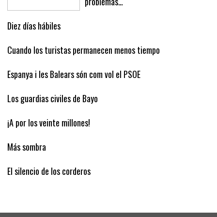
problemas…
Diez días hábiles
Cuando los turistas permanecen menos tiempo
Espanya i les Balears són com vol el PSOE
Los guardias civiles de Bayo
¡A por los veinte millones!
Más sombra
El silencio de los corderos