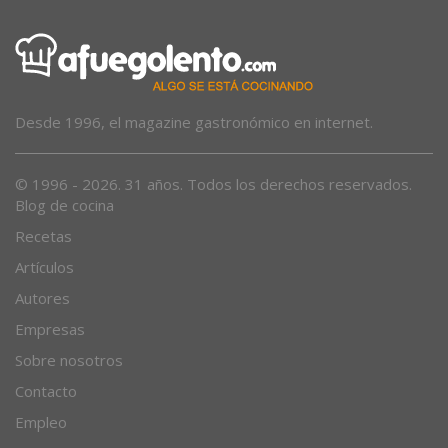
Desde 1996, el magazine gastronómico en internet.
© 1996 - 2026. 31 años. Todos los derechos reservados.
Blog de cocina
Recetas
Artículos
Autores
Empresas
Sobre nosotros
Contacto
Empleo