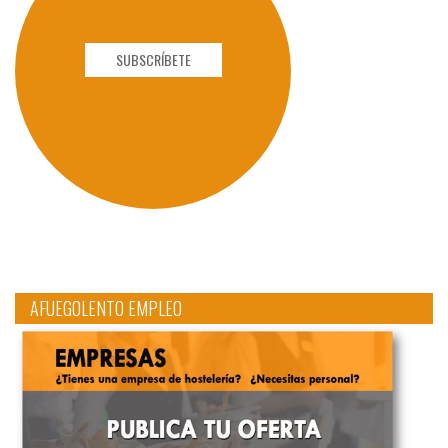
SUBSCRÍBETE
AFUEGOLENTO EMPLEO