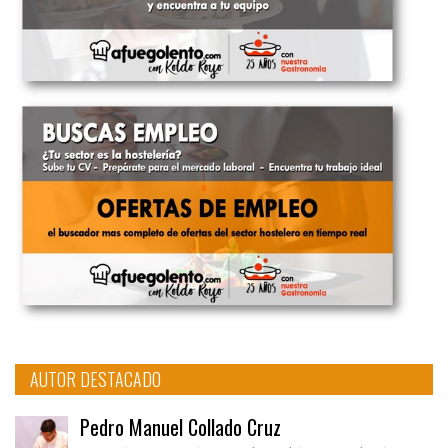
AUTOR DESTACADO
Pedro Manuel Collado Cruz