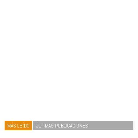
MÁS LEÍDO
ÚLTIMAS PUBLICACIONES