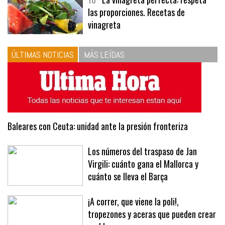
las proporciones. Recetas de
vinagreta
ÚLTIMAS NOTICIAS
MÁS LEÍDAS
Baleares con Ceuta: unidad ante la presión fronteriza
Los números del traspaso de Jan
Virgili: cuánto gana el Mallorca y
cuánto se lleva el Barça
¡A correr, que viene la poli!,
tropezones y aceras que pueden crear