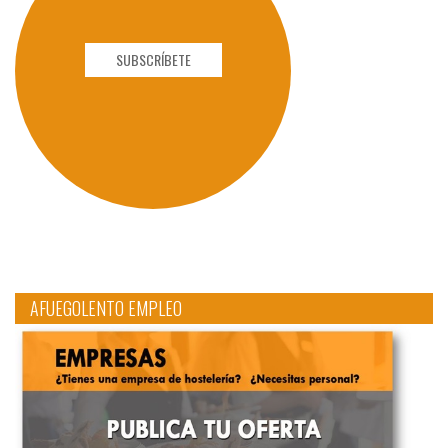
SUBSCRÍBETE
AFUEGOLENTO EMPLEO