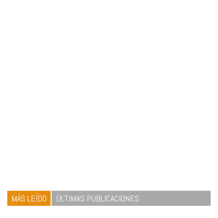
MÁS LEÍDO
ÚLTIMAS PUBLICACIONES