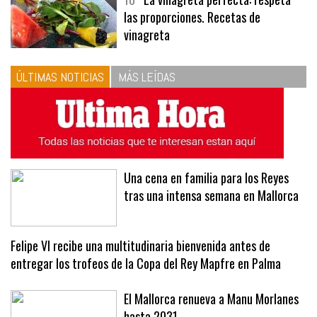
10
La vinagreta perfecta: respeta
las proporciones. Recetas de
vinagreta
ÚLTIMAS NOTICIAS
MÁS LEÍDAS
Una cena en familia para los Reyes
tras una intensa semana en Mallorca
Felipe VI recibe una multitudinaria bienvenida antes de
entregar los trofeos de la Copa del Rey Mapfre en Palma