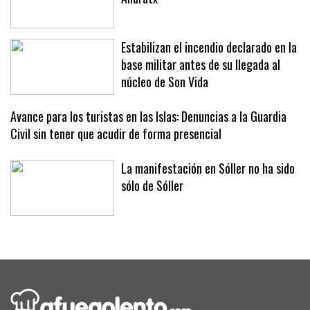
Una ambientada Classic Riders
Andratx
Estabilizan el incendio declarado en la
base militar antes de su llegada al
núcleo de Son Vida
Avance para los turistas en las Islas: Denuncias a la Guardia
Civil sin tener que acudir de forma presencial
La manifestación en Sóller no ha sido
sólo de Sóller