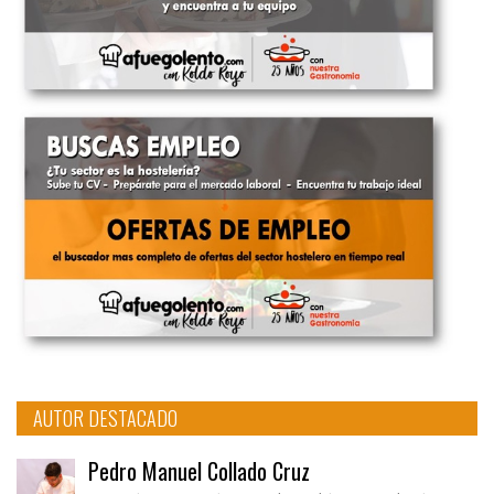
AUTOR DESTACADO
Pedro Manuel Collado Cruz