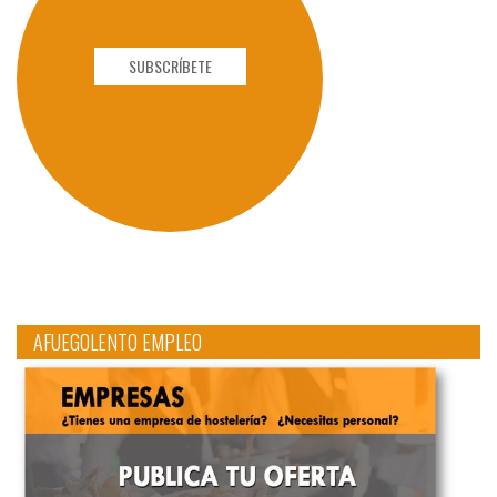
SUBSCRÍBETE
AFUEGOLENTO EMPLEO