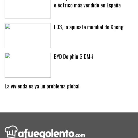
eléctrico más vendido en España
L03, la apuesta mundial de Xpeng
BYD Dolphin G DM-i
La vivienda es ya un problema global