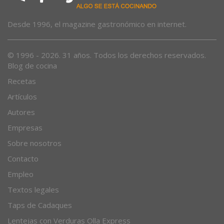
Desde 1996, el magazine gastronómico en internet.
© 1996 - 2026. 31 años. Todos los derechos reservados.
Blog de cocina
Recetas
Artículos
Autores
Empresas
Sobre nosotros
Contacto
Empleo
Textos legales
Taps de Cadaques
Lentejas con Verduras Olla Express