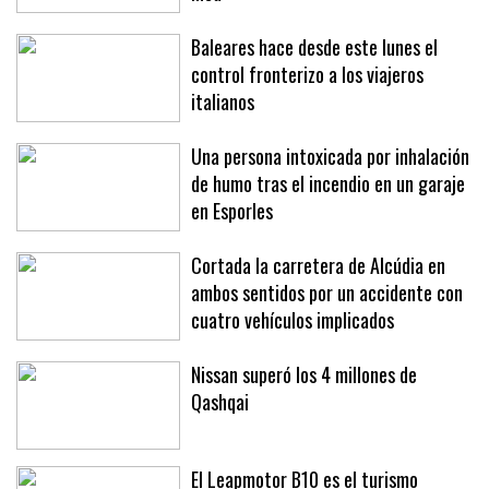
Baleares hace desde este lunes el
control fronterizo a los viajeros
italianos
Una persona intoxicada por inhalación
de humo tras el incendio en un garaje
en Esporles
Cortada la carretera de Alcúdia en
ambos sentidos por un accidente con
cuatro vehículos implicados
Nissan superó los 4 millones de
Qashqai
El Leapmotor B10 es el turismo