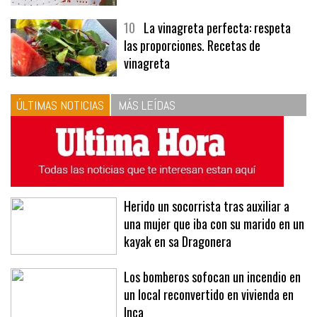
10
La vinagreta perfecta: respeta
las proporciones. Recetas de
vinagreta
ÚLTIMAS NOTICIAS
MÁS LEÍDAS
Herido un socorrista tras auxiliar a
una mujer que iba con su marido en un
kayak en sa Dragonera
Los bomberos sofocan un incendio en
un local reconvertido en vivienda en
Inca