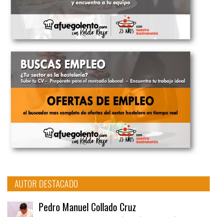
AUTOR DESTACADO
Pedro Manuel Collado Cruz