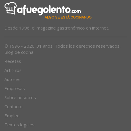
Desde 1996, el magazine gastronómico en internet.
© 1996 - 2026. 31 años. Todos los derechos reservados.
Blog de cocina
Recetas
Artículos
Autores
Empresas
Sobre nosotros
Contacto
Empleo