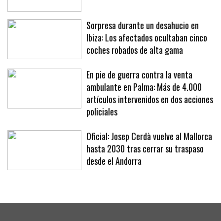
la primera vivienda
Sorpresa durante un desahucio en
Ibiza: Los afectados ocultaban cinco
coches robados de alta gama
En pie de guerra contra la venta
ambulante en Palma: Más de 4.000
artículos intervenidos en dos acciones
policiales
Oficial: Josep Cerdà vuelve al Mallorca
hasta 2030 tras cerrar su traspaso
desde el Andorra