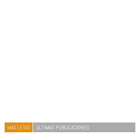
MÁS LEÍDO
ÚLTIMAS PUBLICACIONES