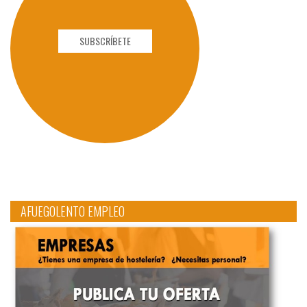
SUBSCRÍBETE
AFUEGOLENTO EMPLEO