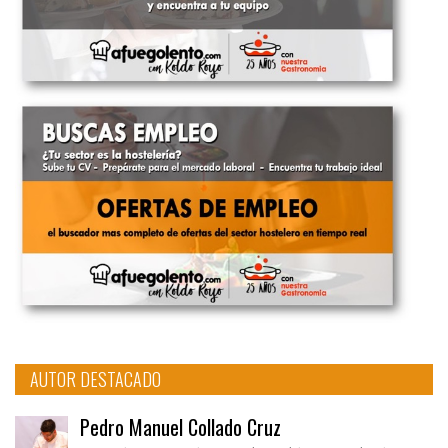
AUTOR DESTACADO
Pedro Manuel Collado Cruz