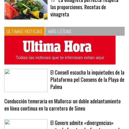
10
La vinagreta perfecta: respeta
las proporciones. Recetas de
vinagreta
ÚLTIMAS NOTICIAS
MÁS LEÍDAS
El Consell escucha la inquietudes de la
Plataforma pel Consens de la Playa de
Palma
Conducción temeraria en Mallorca: un doble adelantamiento
en línea continua en la carretera de Sineu