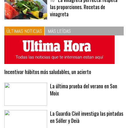
las proporciones. Recetas de
vinagreta
ÚLTIMAS NOTICIAS
MÁS LEÍDAS
Incentivar hábitos más saludables, un acierto
La última prueba del verano en Son
Moix
La Guardia Civil investiga las pintadas
en Sóller y Deià