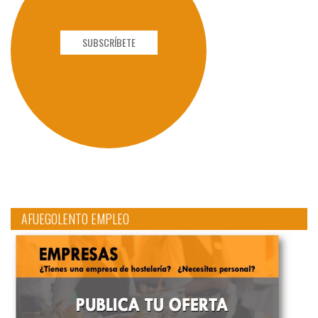
SUBSCRÍBETE
AFUEGOLENTO EMPLEO