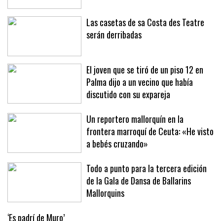
Las casetas de sa Costa des Teatre
serán derribadas
El joven que se tiró de un piso 12 en
Palma dijo a un vecino que había
discutido con su expareja
Un reportero mallorquín en la
frontera marroquí de Ceuta: «He visto
a bebés cruzando»
Todo a punto para la tercera edición
de la Gala de Dansa de Ballarins
Mallorquins
‘Es padrí de Muro’