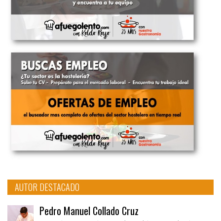
AUTOR DESTACADO
Pedro Manuel Collado Cruz