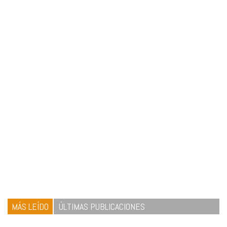
MÁS LEÍDO
ÚLTIMAS PUBLICACIONES