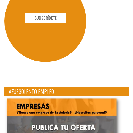
SUBSCRÍBETE
AFUEGOLENTO EMPLEO