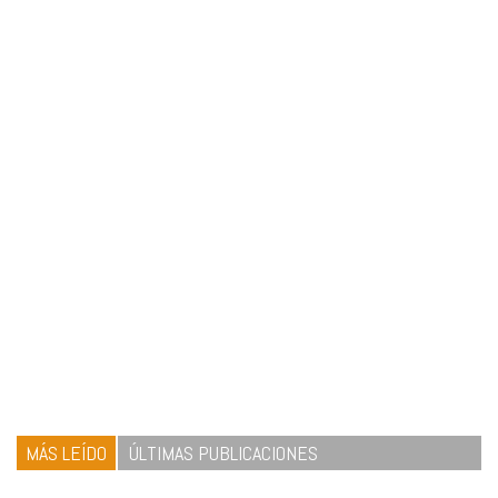
MÁS LEÍDO
ÚLTIMAS PUBLICACIONES