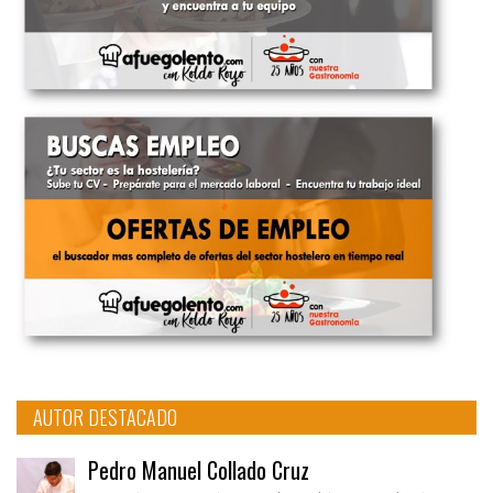
AUTOR DESTACADO
Pedro Manuel Collado Cruz