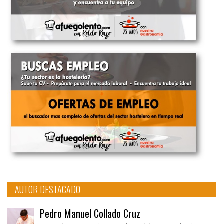
AUTOR DESTACADO
Pedro Manuel Collado Cruz