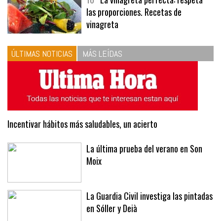
las proporciones. Recetas de
vinagreta
ÚLTIMAS NOTICIAS
MÁS LEÍDAS
Incentivar hábitos más saludables, un acierto
La última prueba del verano en Son
Moix
La Guardia Civil investiga las pintadas
en Sóller y Deià