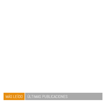
MÁS LEÍDO
ÚLTIMAS PUBLICACIONES