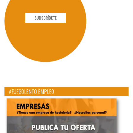
SUBSCRÍBETE
AFUEGOLENTO EMPLEO