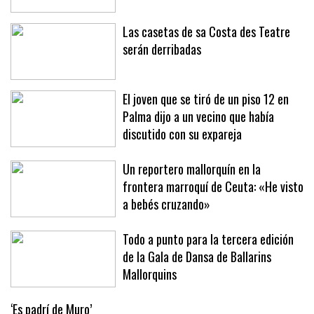
Las casetas de sa Costa des Teatre
serán derribadas
El joven que se tiró de un piso 12 en
Palma dijo a un vecino que había
discutido con su expareja
Un reportero mallorquín en la
frontera marroquí de Ceuta: «He visto
a bebés cruzando»
Todo a punto para la tercera edición
de la Gala de Dansa de Ballarins
Mallorquins
‘Es padrí de Muro’