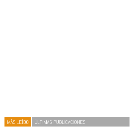
MÁS LEÍDO
ÚLTIMAS PUBLICACIONES