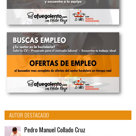
AUTOR DESTACADO
Pedro Manuel Collado Cruz