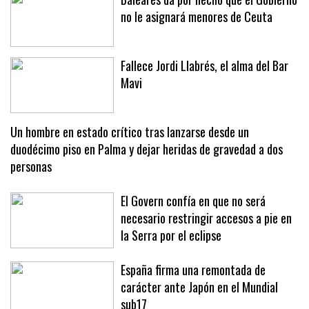
Baleares da por hecho que el Gobierno
no le asignará menores de Ceuta
Fallece Jordi Llabrés, el alma del Bar
Mavi
Un hombre en estado crítico tras lanzarse desde un
duodécimo piso en Palma y dejar heridas de gravedad a dos
personas
El Govern confía en que no será
necesario restringir accesos a pie en
la Serra por el eclipse
España firma una remontada de