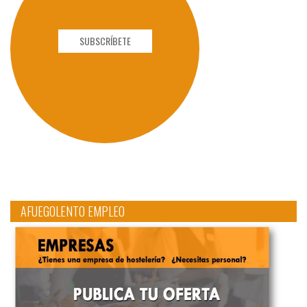
SUBSCRÍBETE
AFUEGOLENTO EMPLEO