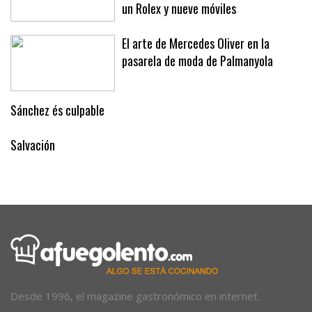
un Rolex y nueve móviles
El arte de Mercedes Oliver en la
pasarela de moda de Palmanyola
Sánchez és culpable
Salvación
Desde 1996, el magazine gastronómico en internet.