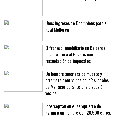
Unos ingresos de Champions para el
Real Mallorca
El frenazo inmobiliario en Baleares
pasa factura al Govern: cae la
recaudación de impuestos
Un hombre amenaza de muerte y
arremete contra dos policías locales
de Manacor durante una discusión
vecinal
Interceptan en el aeropuerto de
Palma a un hombre con 26.500 euros,