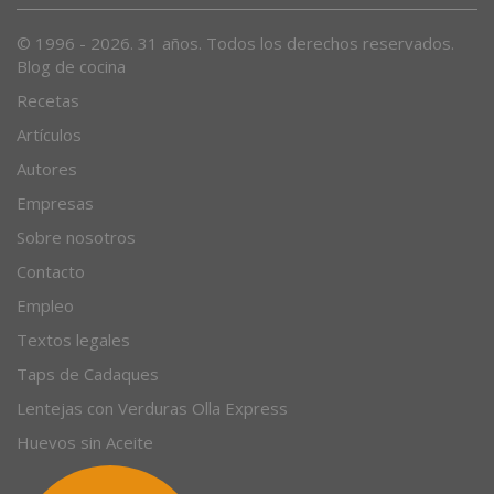
© 1996 - 2026. 31 años. Todos los derechos reservados.
Blog de cocina
Recetas
Artículos
Autores
Empresas
Sobre nosotros
Contacto
Empleo
Textos legales
Taps de Cadaques
Lentejas con Verduras Olla Express
Huevos sin Aceite