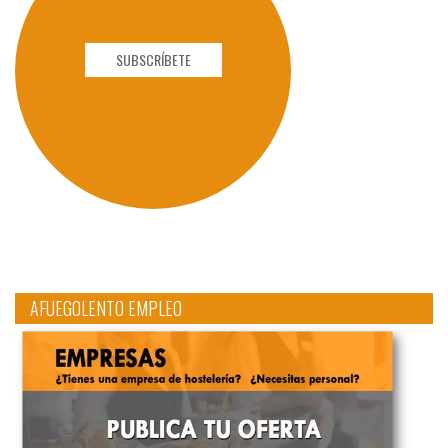
SUBSCRÍBETE
AFUEGOLENTO EMPLEO