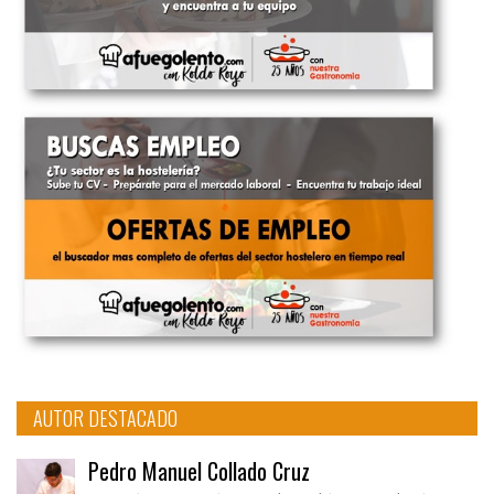
AUTOR DESTACADO
Pedro Manuel Collado Cruz