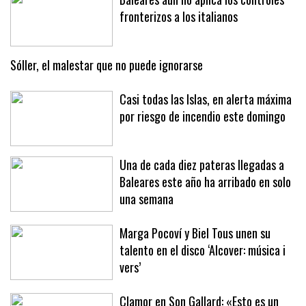
fronterizos a los italianos
Sóller, el malestar que no puede ignorarse
Casi todas las Islas, en alerta máxima
por riesgo de incendio este domingo
Una de cada diez pateras llegadas a
Baleares este año ha arribado en solo
una semana
Marga Pocoví y Biel Tous unen su
talento en el disco ‘Alcover: música i
vers’
Clamor en Son Gallard: «Esto es un