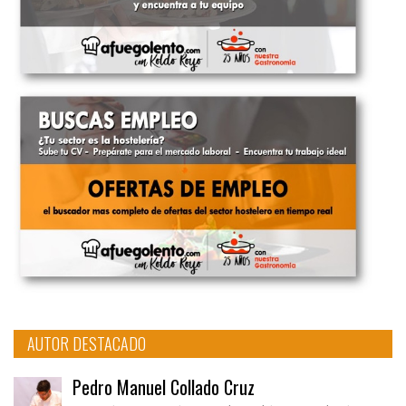
AUTOR DESTACADO
Pedro Manuel Collado Cruz