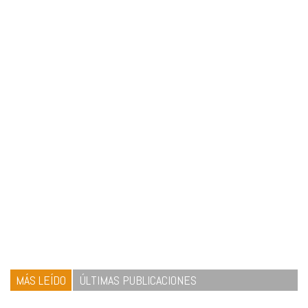
MÁS LEÍDO
ÚLTIMAS PUBLICACIONES