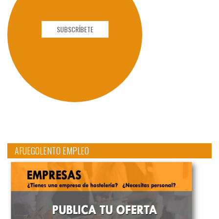
SUBSCRÍBETE
AFUEGOLENTO EMPLEO