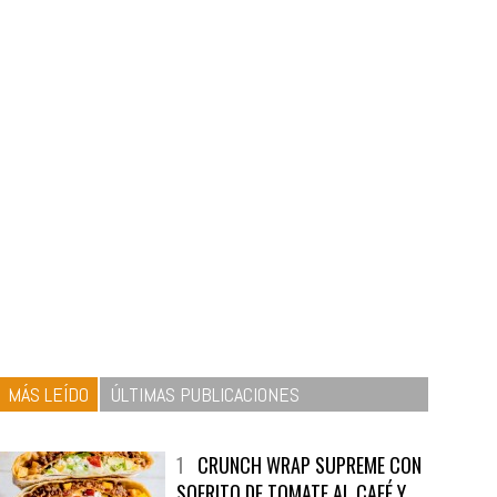
MÁS LEÍDO
ÚLTIMAS PUBLICACIONES