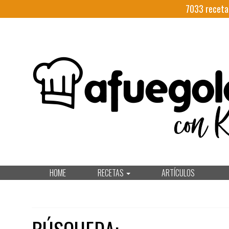
7033
receta
HOME
RECETAS
ARTÍCULOS