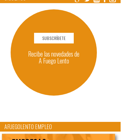
SUBSCRÍBETE
Recibe las novedades de
A Fuego Lento
AFUEGOLENTO EMPLEO