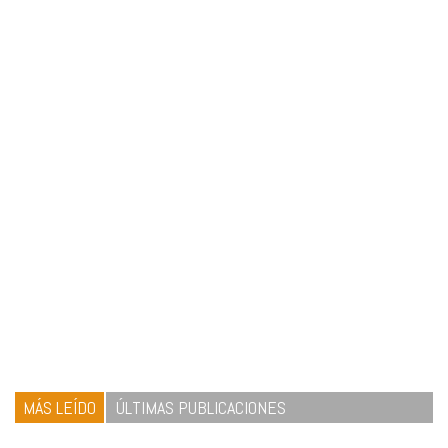
MÁS LEÍDO
ÚLTIMAS PUBLICACIONES