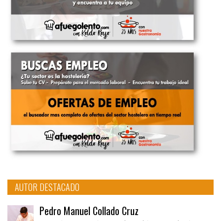
AUTOR DESTACADO
Pedro Manuel Collado Cruz