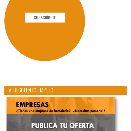
SUBSCRÍBETE
AFUEGOLENTO EMPLEO