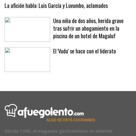
expositores y mercadillos
La afición habla: Luis García y Luvumbo, aclamados
Una niña de dos años, herida grave
tras sufrir un ahogamiento en la
piscina de un hotel de Magaluf
El 'Vudu' se hace con el liderato