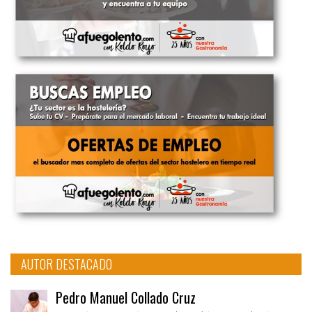
AUTOR DESTACADO
Pedro Manuel Collado Cruz