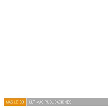
MÁS LEÍDO
ÚLTIMAS PUBLICACIONES