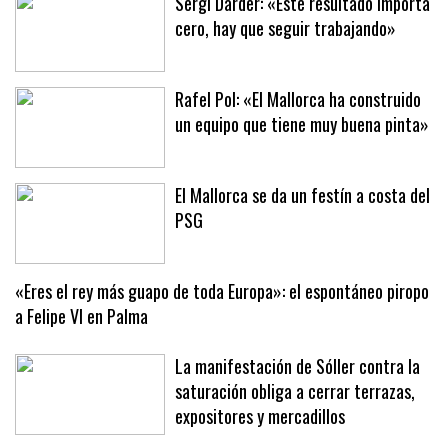
Sergi Darder: «Este resultado importa
cero, hay que seguir trabajando»
Rafel Pol: «El Mallorca ha construido
un equipo que tiene muy buena pinta»
El Mallorca se da un festín a costa del
PSG
«Eres el rey más guapo de toda Europa»: el espontáneo piropo
a Felipe VI en Palma
La manifestación de Sóller contra la
saturación obliga a cerrar terrazas,