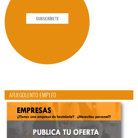
SUBSCRÍBETE
AFUEGOLENTO EMPLEO