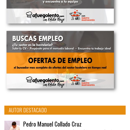
AUTOR DESTACADO
Pedro Manuel Collado Cruz