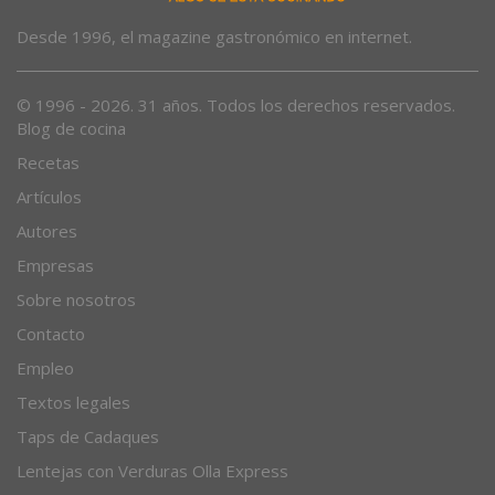
Desde 1996, el magazine gastronómico en internet.
© 1996 - 2026. 31 años. Todos los derechos reservados.
Blog de cocina
Recetas
Artículos
Autores
Empresas
Sobre nosotros
Contacto
Empleo
Textos legales
Taps de Cadaques