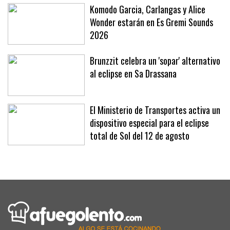
Komodo Garcia, Carlangas y Alice
Wonder estarán en Es Gremi Sounds
2026
Brunzzit celebra un 'sopar' alternativo
al eclipse en Sa Drassana
El Ministerio de Transportes activa un
dispositivo especial para el eclipse
total de Sol del 12 de agosto