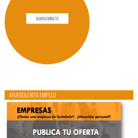
SUBSCRÍBETE
AFUEGOLENTO EMPLEO