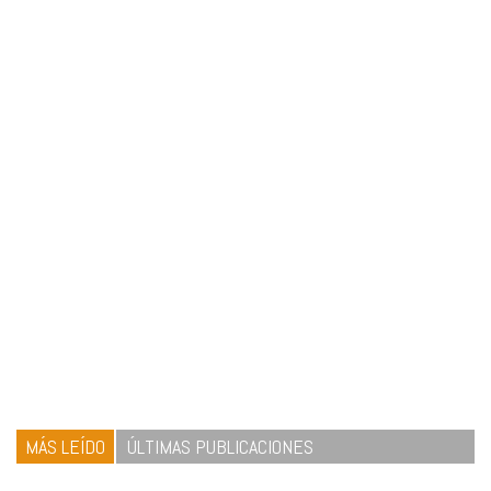
MÁS LEÍDO
ÚLTIMAS PUBLICACIONES