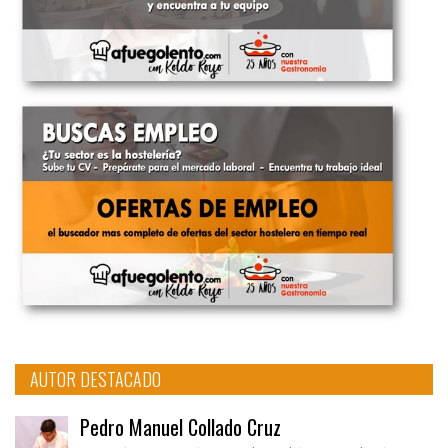
AUTOR DESTACADO
Pedro Manuel Collado Cruz