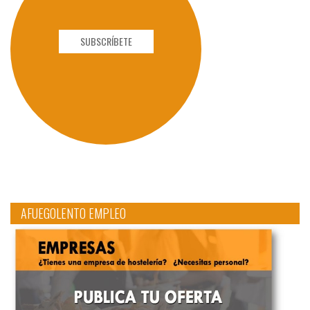
SUBSCRÍBETE
AFUEGOLENTO EMPLEO