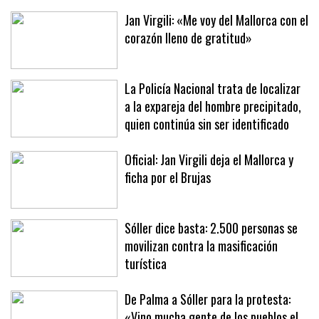
estrés»
Jan Virgili: «Me voy del Mallorca con el
corazón lleno de gratitud»
La Policía Nacional trata de localizar
a la expareja del hombre precipitado,
quien continúa sin ser identificado
Oficial: Jan Virgili deja el Mallorca y
ficha por el Brujas
Sóller dice basta: 2.500 personas se
movilizan contra la masificación
turística