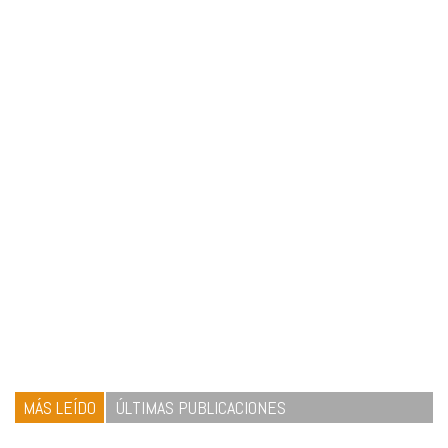
MÁS LEÍDO
ÚLTIMAS PUBLICACIONES