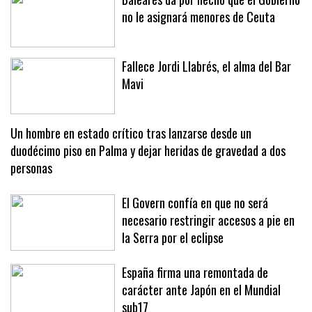
Baleares da por hecho que el Gobierno
no le asignará menores de Ceuta
Fallece Jordi Llabrés, el alma del Bar
Mavi
Un hombre en estado crítico tras lanzarse desde un
duodécimo piso en Palma y dejar heridas de gravedad a dos
personas
El Govern confía en que no será
necesario restringir accesos a pie en
la Serra por el eclipse
España firma una remontada de