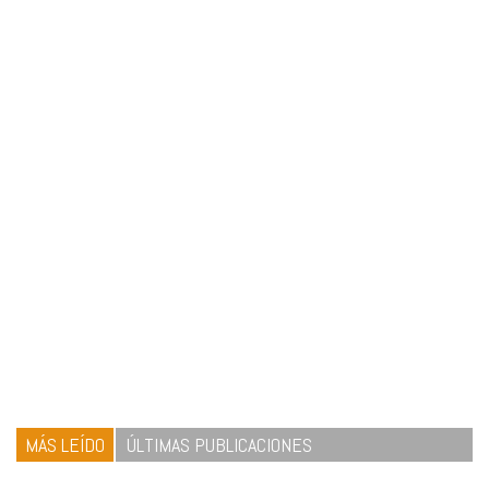
MÁS LEÍDO
ÚLTIMAS PUBLICACIONES