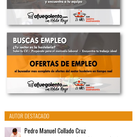
AUTOR DESTACADO
Pedro Manuel Collado Cruz