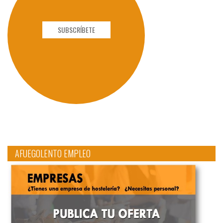
SUBSCRÍBETE
AFUEGOLENTO EMPLEO