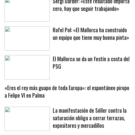
Sergi Darder: «Este resultado importa
cero, hay que seguir trabajando»
Rafel Pol: «El Mallorca ha construido
un equipo que tiene muy buena pinta»
El Mallorca se da un festín a costa del
PSG
«Eres el rey más guapo de toda Europa»: el espontáneo piropo
a Felipe VI en Palma
La manifestación de Sóller contra la
saturación obliga a cerrar terrazas,