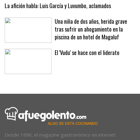
expositores y mercadillos
La afición habla: Luis García y Luvumbo, aclamados
Una niña de dos años, herida grave
tras sufrir un ahogamiento en la
piscina de un hotel de Magaluf
El 'Vudu' se hace con el liderato