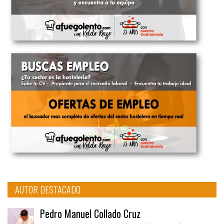
AUTOR DESTACADO
Pedro Manuel Collado Cruz