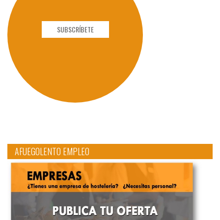
SUBSCRÍBETE
AFUEGOLENTO EMPLEO