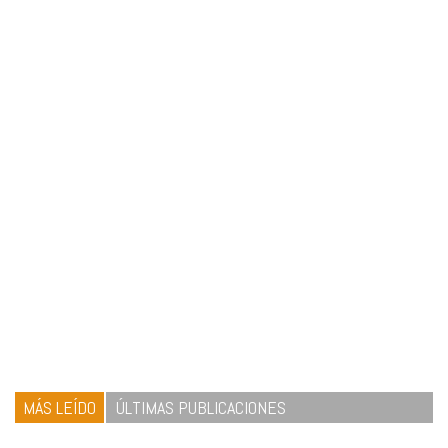
MÁS LEÍDO
ÚLTIMAS PUBLICACIONES