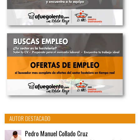
AUTOR DESTACADO
Pedro Manuel Collado Cruz