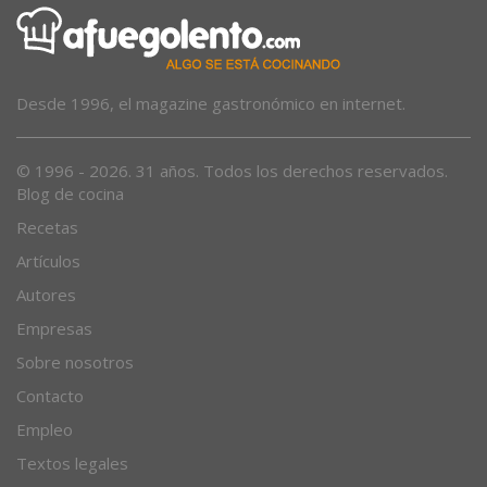
Desde 1996, el magazine gastronómico en internet.
© 1996 - 2026. 31 años. Todos los derechos reservados.
Blog de cocina
Recetas
Artículos
Autores
Empresas
Sobre nosotros
Contacto
Empleo