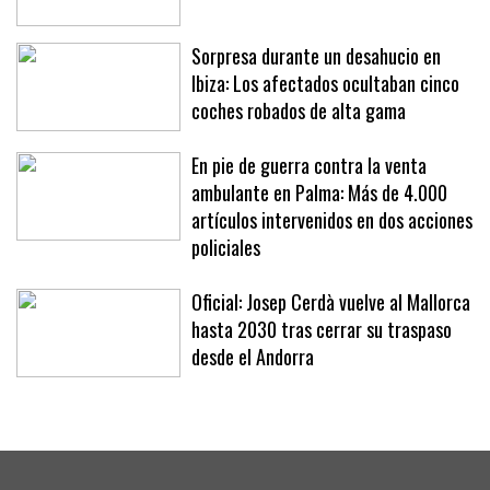
la primera vivienda
Sorpresa durante un desahucio en
Ibiza: Los afectados ocultaban cinco
coches robados de alta gama
En pie de guerra contra la venta
ambulante en Palma: Más de 4.000
artículos intervenidos en dos acciones
policiales
Oficial: Josep Cerdà vuelve al Mallorca
hasta 2030 tras cerrar su traspaso
desde el Andorra