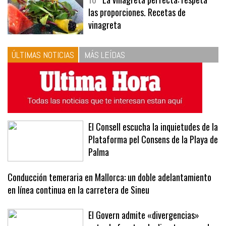
10
La vinagreta perfecta: respeta
las proporciones. Recetas de
vinagreta
ÚLTIMAS NOTICIAS
MÁS LEÍDAS
El Consell escucha la inquietudes de la
Plataforma pel Consens de la Playa de
Palma
Conducción temeraria en Mallorca: un doble adelantamiento
en línea continua en la carretera de Sineu