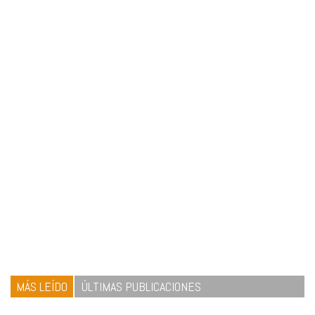
MÁS LEÍDO
ÚLTIMAS PUBLICACIONES