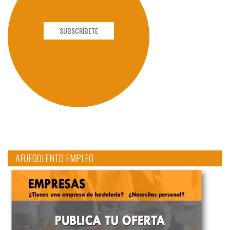
SUBSCRÍBETE
AFUEGOLENTO EMPLEO