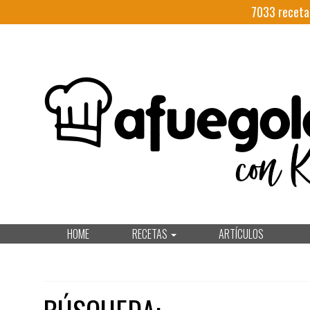
7033
receta
HOME
RECETAS
ARTÍCULOS