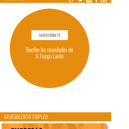
SUBSCRÍBETE
Recibe las novedades de
A Fuego Lento
AFUEGOLENTO EMPLEO