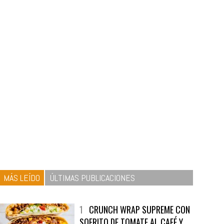
MÁS LEÍDO
ÚLTIMAS PUBLICACIONES