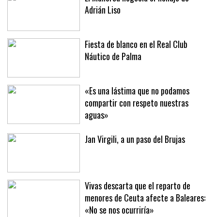
El Mallorca negocia el fichaje de
Adrián Liso
Fiesta de blanco en el Real Club
Náutico de Palma
«Es una lástima que no podamos
compartir con respeto nuestras
aguas»
Jan Virgili, a un paso del Brujas
Vivas descarta que el reparto de
menores de Ceuta afecte a Baleares: