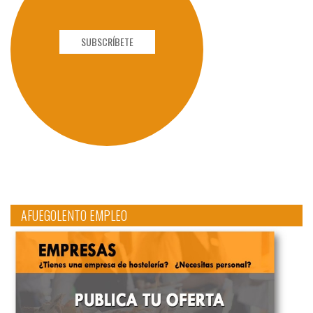
SUBSCRÍBETE
AFUEGOLENTO EMPLEO