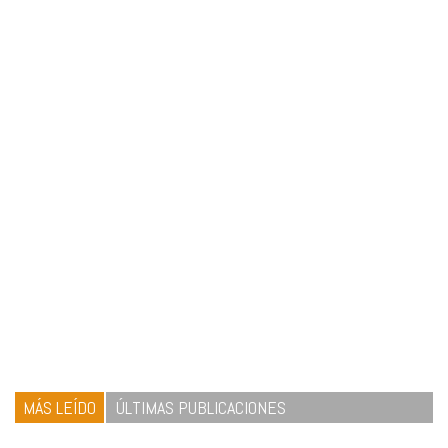
MÁS LEÍDO
ÚLTIMAS PUBLICACIONES