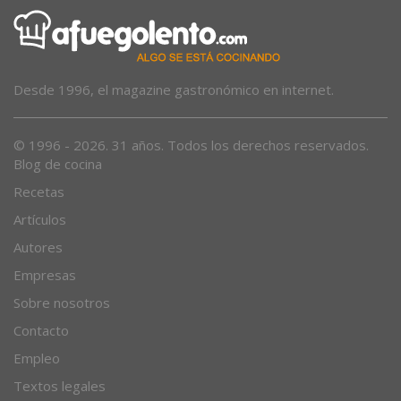
Desde 1996, el magazine gastronómico en internet.
© 1996 - 2026. 31 años. Todos los derechos reservados.
Blog de cocina
Recetas
Artículos
Autores
Empresas
Sobre nosotros
Contacto
Empleo