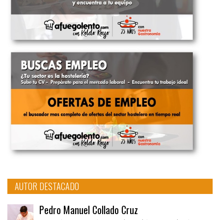
AUTOR DESTACADO
Pedro Manuel Collado Cruz