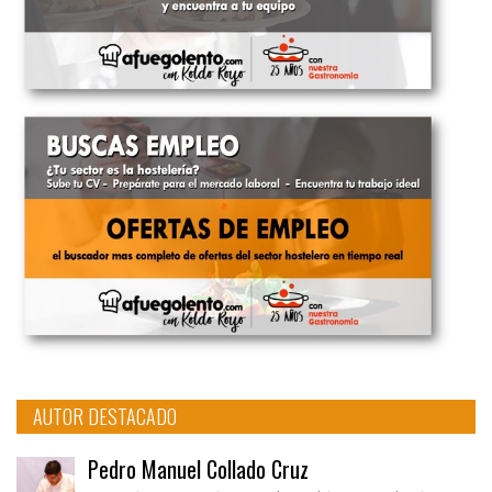
AUTOR DESTACADO
Pedro Manuel Collado Cruz