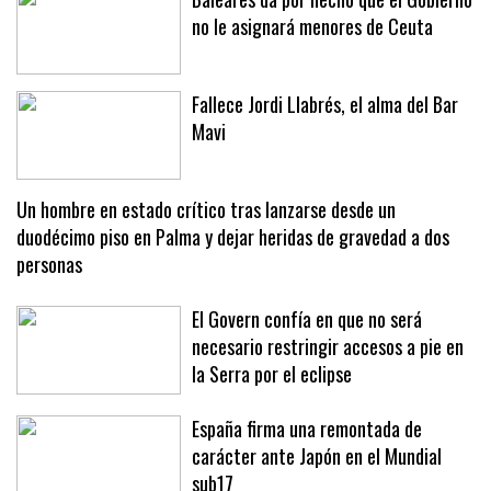
Baleares da por hecho que el Gobierno
no le asignará menores de Ceuta
Fallece Jordi Llabrés, el alma del Bar
Mavi
Un hombre en estado crítico tras lanzarse desde un
duodécimo piso en Palma y dejar heridas de gravedad a dos
personas
El Govern confía en que no será
necesario restringir accesos a pie en
la Serra por el eclipse
España firma una remontada de