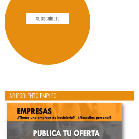
SUBSCRÍBETE
AFUEGOLENTO EMPLEO