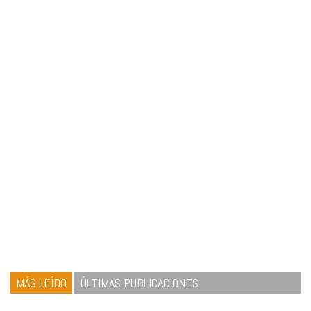
MÁS LEÍDO
ÚLTIMAS PUBLICACIONES