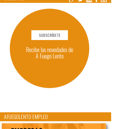
SUBSCRÍBETE
Recibe las novedades de
A Fuego Lento
AFUEGOLENTO EMPLEO