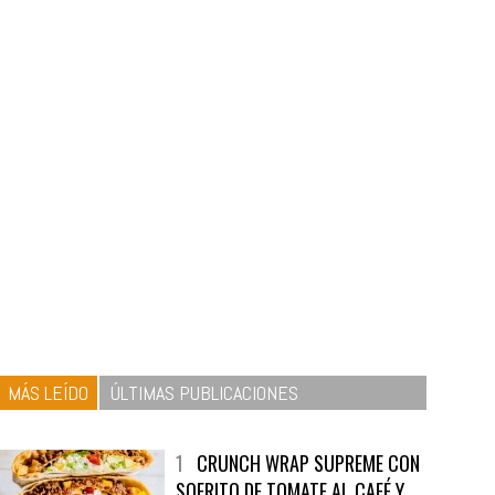
MÁS LEÍDO
ÚLTIMAS PUBLICACIONES