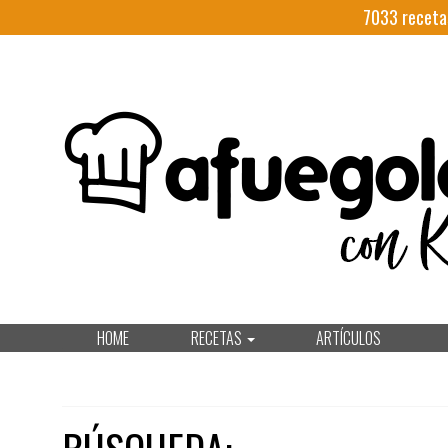
7033
receta
HOME
RECETAS
ARTÍCULOS