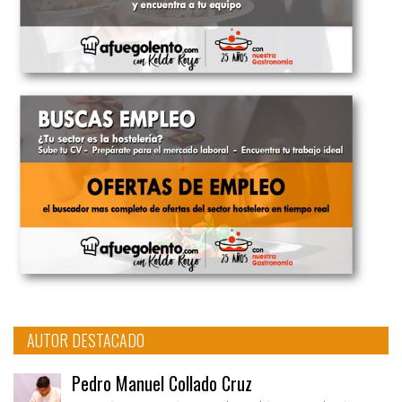
AUTOR DESTACADO
Pedro Manuel Collado Cruz