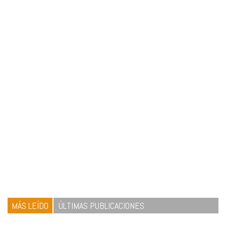
MÁS LEÍDO
ÚLTIMAS PUBLICACIONES