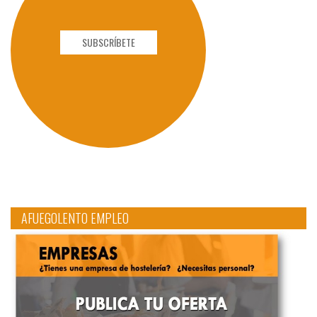
SUBSCRÍBETE
AFUEGOLENTO EMPLEO