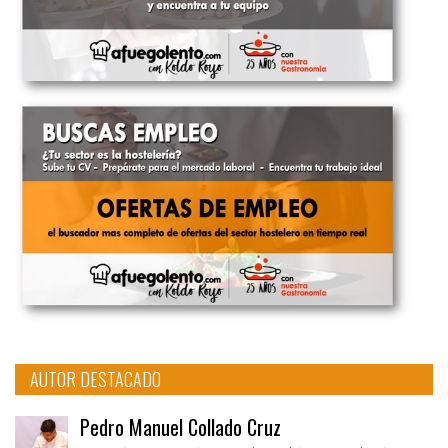
AUTOR DESTACADO
Pedro Manuel Collado Cruz