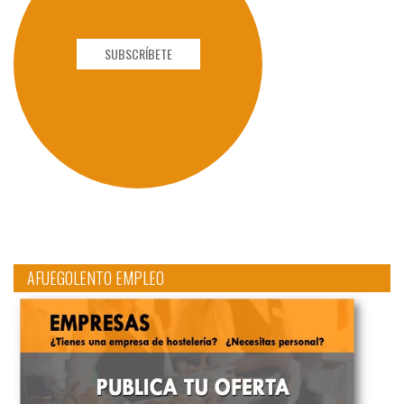
SUBSCRÍBETE
AFUEGOLENTO EMPLEO