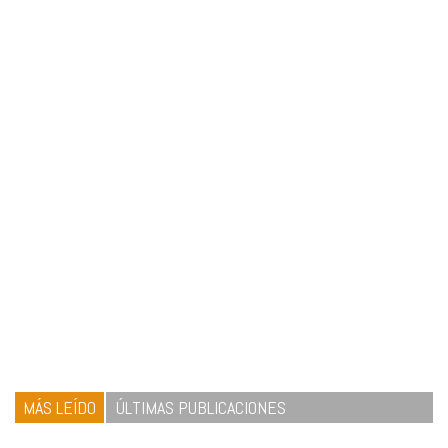
MÁS LEÍDO
ÚLTIMAS PUBLICACIONES