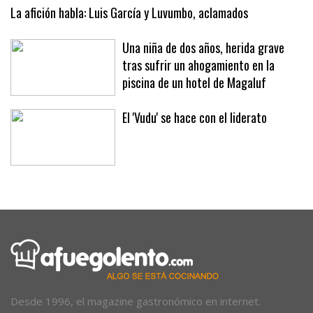
expositores y mercadillos
La afición habla: Luis García y Luvumbo, aclamados
Una niña de dos años, herida grave
tras sufrir un ahogamiento en la
piscina de un hotel de Magaluf
El 'Vudu' se hace con el liderato