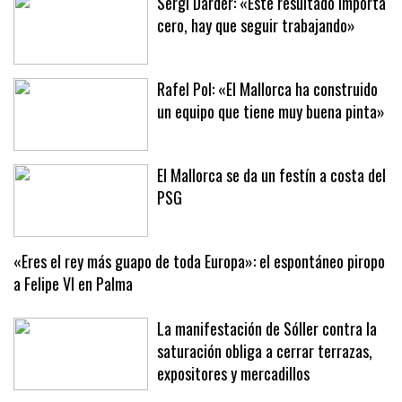
Sergi Darder: «Este resultado importa
cero, hay que seguir trabajando»
Rafel Pol: «El Mallorca ha construido
un equipo que tiene muy buena pinta»
El Mallorca se da un festín a costa del
PSG
«Eres el rey más guapo de toda Europa»: el espontáneo piropo
a Felipe VI en Palma
La manifestación de Sóller contra la
saturación obliga a cerrar terrazas,