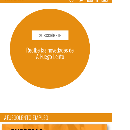
SUBSCRÍBETE
Recibe las novedades de
A Fuego Lento
AFUEGOLENTO EMPLEO