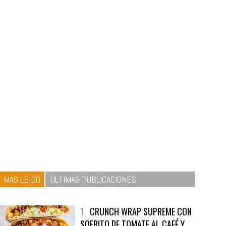
MÁS LEÍDO
ÚLTIMAS PUBLICACIONES