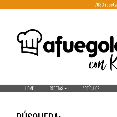
7033
receta
HOME
RECETAS
ARTÍCULOS