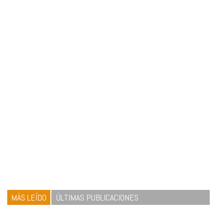
MÁS LEÍDO
ÚLTIMAS PUBLICACIONES