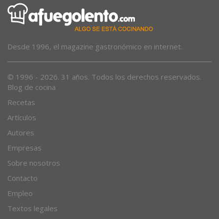
Desde 1996, el magazine gastronómico en internet.
© 1996 - 2026. 31 años. Todos los derechos reservados.
Blog de cocina
Recetas
Artículos
Autores
Empresas
Sobre nosotros
Contacto
Empleo