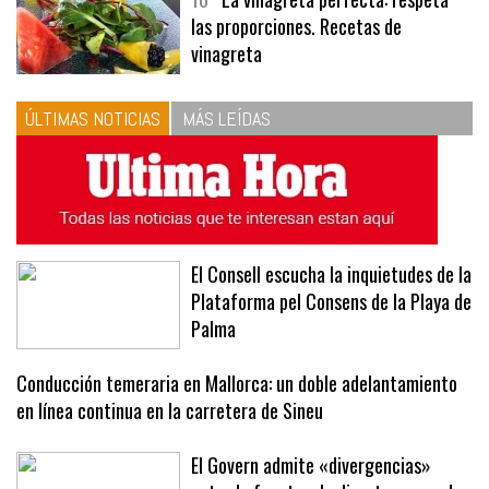
10
La vinagreta perfecta: respeta
las proporciones. Recetas de
vinagreta
ÚLTIMAS NOTICIAS
MÁS LEÍDAS
El Consell escucha la inquietudes de la
Plataforma pel Consens de la Playa de
Palma
Conducción temeraria en Mallorca: un doble adelantamiento
en línea continua en la carretera de Sineu