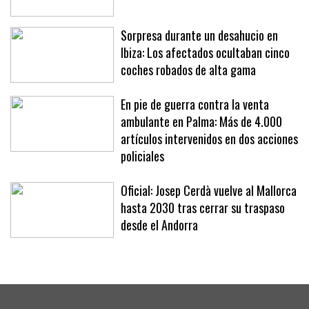
la primera vivienda
Sorpresa durante un desahucio en
Ibiza: Los afectados ocultaban cinco
coches robados de alta gama
En pie de guerra contra la venta
ambulante en Palma: Más de 4.000
artículos intervenidos en dos acciones
policiales
Oficial: Josep Cerdà vuelve al Mallorca
hasta 2030 tras cerrar su traspaso
desde el Andorra