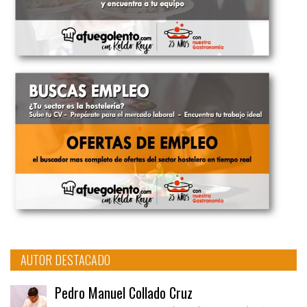
AUTOR DESTACADO
Pedro Manuel Collado Cruz