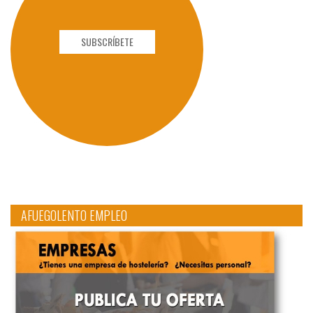
SUBSCRÍBETE
AFUEGOLENTO EMPLEO