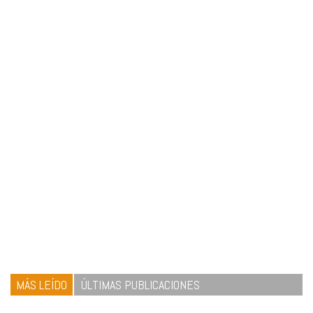
MÁS LEÍDO
ÚLTIMAS PUBLICACIONES