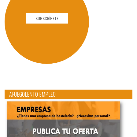
SUBSCRÍBETE
AFUEGOLENTO EMPLEO