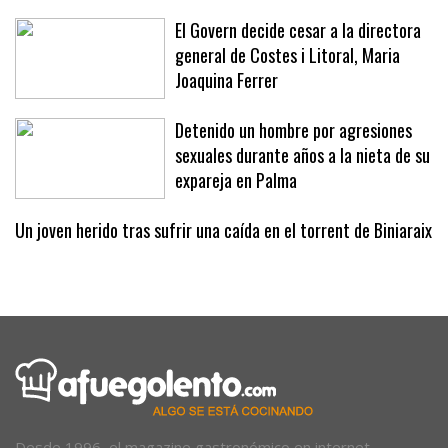
náutico, un proyecto «necesario»
El Govern decide cesar a la directora
general de Costes i Litoral, Maria
Joaquina Ferrer
Detenido un hombre por agresiones
sexuales durante años a la nieta de su
expareja en Palma
Un joven herido tras sufrir una caída en el torrent de Biniaraix