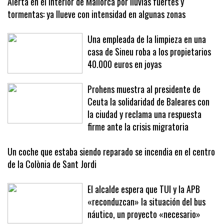
Alerta en el interior de Mallorca por lluvias fuertes y
tormentas: ya llueve con intensidad en algunas zonas
Una empleada de la limpieza en una
casa de Sineu roba a los propietarios
40.000 euros en joyas
Prohens muestra al presidente de
Ceuta la solidaridad de Baleares con
la ciudad y reclama una respuesta
firme ante la crisis migratoria
Un coche que estaba siendo reparado se incendia en el centro
de la Colònia de Sant Jordi
El alcalde espera que TUI y la APB
«reconduzcan» la situación del bus