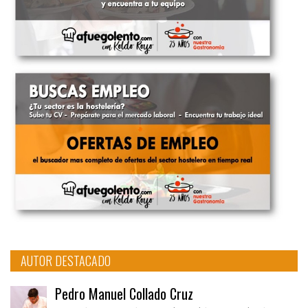
AUTOR DESTACADO
Pedro Manuel Collado Cruz