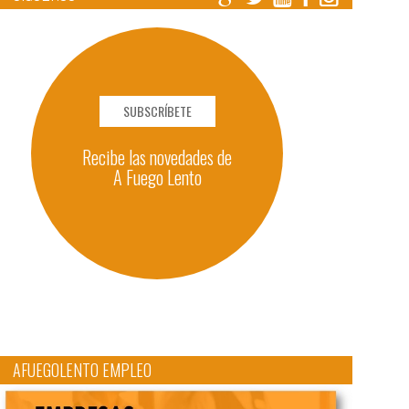
SUBSCRÍBETE
Recibe las novedades de
A Fuego Lento
AFUEGOLENTO EMPLEO