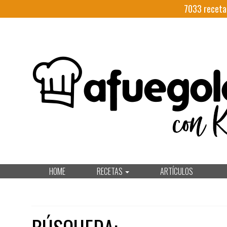
7033
receta
HOME
RECETAS
ARTÍCULOS