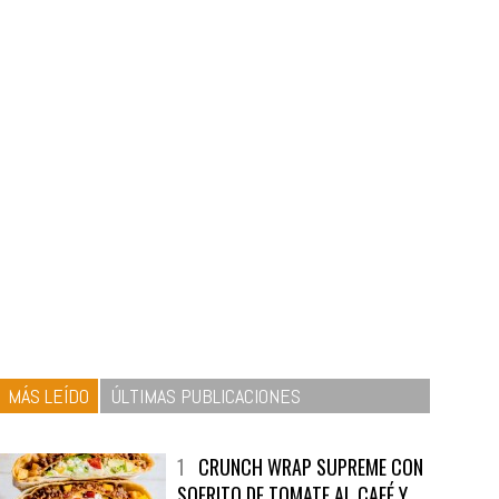
MÁS LEÍDO
ÚLTIMAS PUBLICACIONES