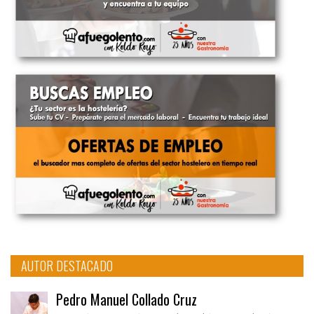
AUTOR DESTACADO
Pedro Manuel Collado Cruz