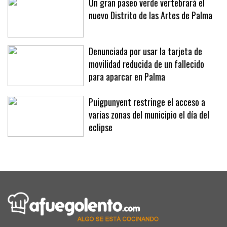
Un gran paseo verde vertebrará el
nuevo Distrito de las Artes de Palma
Denunciada por usar la tarjeta de
movilidad reducida de un fallecido
para aparcar en Palma
Puigpunyent restringe el acceso a
varias zonas del municipio el día del
eclipse