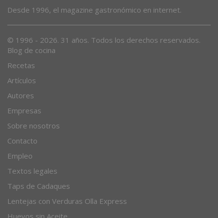
Desde 1996, el magazine gastronómico en internet.
© 1996 - 2026. 31 años. Todos los derechos reservados.
Blog de cocina
Recetas
Artículos
Autores
Empresas
Sobre nosotros
Contacto
Empleo
Textos legales
Taps de Cadaques
Lentejas con Verduras Olla Express
Huevos sin Aceite