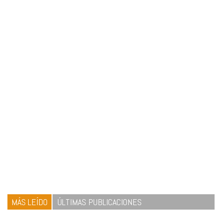
MÁS LEÍDO
ÚLTIMAS PUBLICACIONES