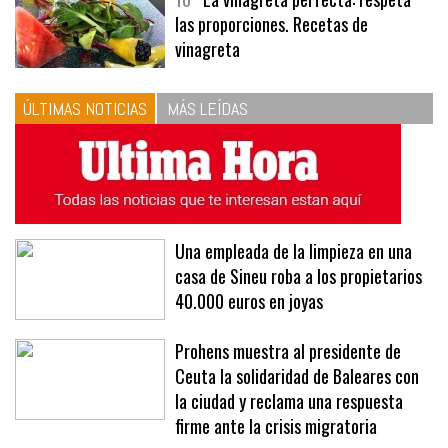
las proporciones. Recetas de
vinagreta
ÚLTIMAS NOTICIAS
MÁS LEÍDAS
Una empleada de la limpieza en una
casa de Sineu roba a los propietarios
40.000 euros en joyas
Prohens muestra al presidente de
Ceuta la solidaridad de Baleares con
la ciudad y reclama una respuesta
firme ante la crisis migratoria