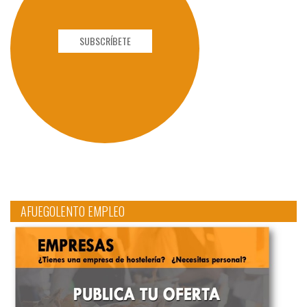
SUBSCRÍBETE
AFUEGOLENTO EMPLEO