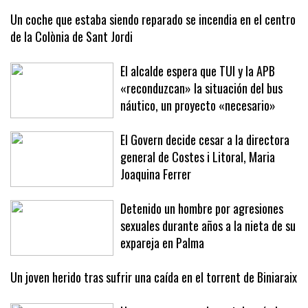
Un coche que estaba siendo reparado se incendia en el centro
de la Colònia de Sant Jordi
El alcalde espera que TUI y la APB
«reconduzcan» la situación del bus
náutico, un proyecto «necesario»
El Govern decide cesar a la directora
general de Costes i Litoral, Maria
Joaquina Ferrer
Detenido un hombre por agresiones
sexuales durante años a la nieta de su
expareja en Palma
Un joven herido tras sufrir una caída en el torrent de Biniaraix