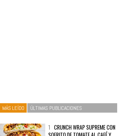
MÁS LEÍDO
ÚLTIMAS PUBLICACIONES