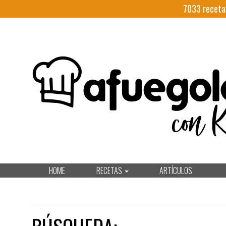
7033
receta
HOME
RECETAS
ARTÍCULOS