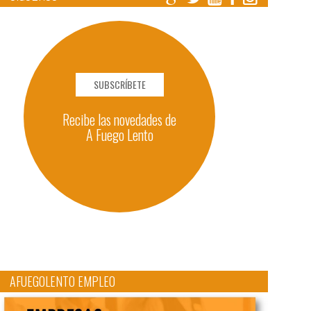
SUBSCRÍBETE
Recibe las novedades de
A Fuego Lento
AFUEGOLENTO EMPLEO