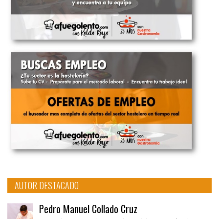
AUTOR DESTACADO
Pedro Manuel Collado Cruz