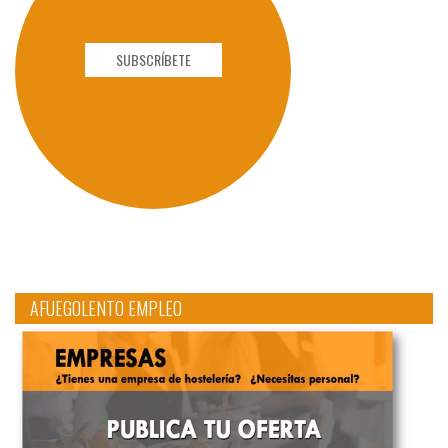
SUBSCRÍBETE
AFUEGOLENTO EMPLEO