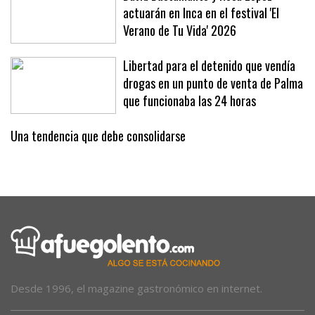
David Bustamante y Rosa López
actuarán en Inca en el festival 'El
Verano de Tu Vida' 2026
Libertad para el detenido que vendía
drogas en un punto de venta de Palma
que funcionaba las 24 horas
Una tendencia que debe consolidarse