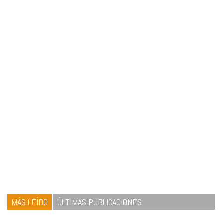
MÁS LEÍDO
ÚLTIMAS PUBLICACIONES