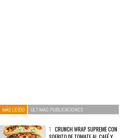
MÁS LEÍDO
ÚLTIMAS PUBLICACIONES