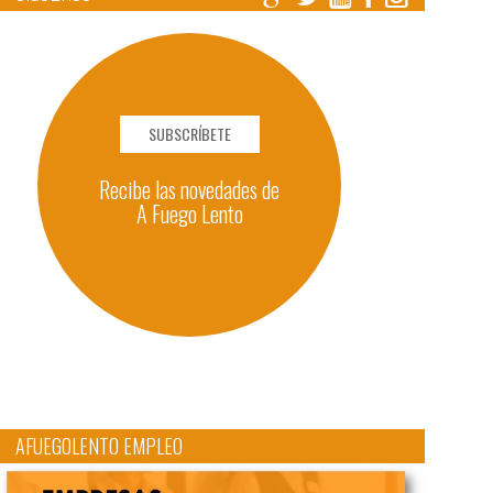
SUBSCRÍBETE
Recibe las novedades de
A Fuego Lento
AFUEGOLENTO EMPLEO