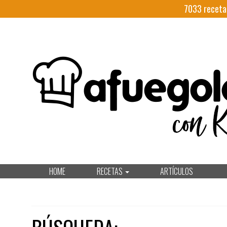
7033
receta
HOME
RECETAS
ARTÍCULOS