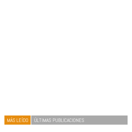
MÁS LEÍDO
ÚLTIMAS PUBLICACIONES