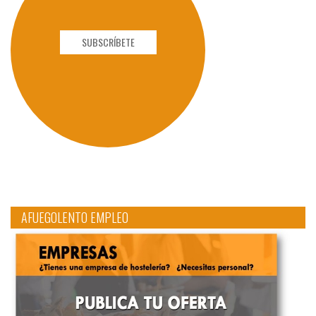
SUBSCRÍBETE
AFUEGOLENTO EMPLEO