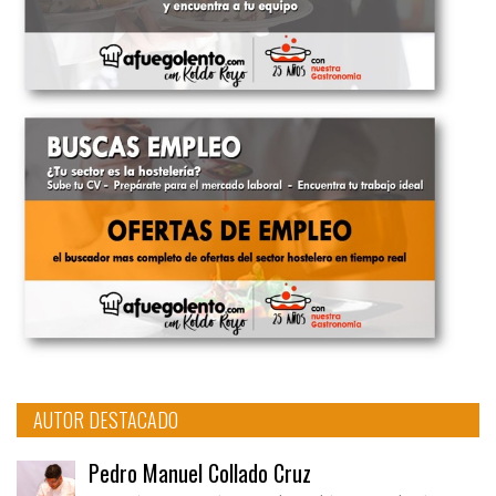
AUTOR DESTACADO
Pedro Manuel Collado Cruz