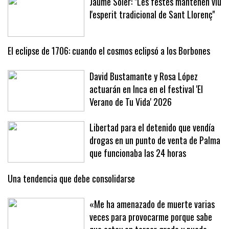
Jaume Soler: "Les festes mantenen viu
l'esperit tradicional de Sant Llorenç"
El eclipse de 1706: cuando el cosmos eclipsó a los Borbones
David Bustamante y Rosa López
actuarán en Inca en el festival 'El
Verano de Tu Vida' 2026
Libertad para el detenido que vendía
drogas en un punto de venta de Palma
que funcionaba las 24 horas
Una tendencia que debe consolidarse
«Me ha amenazado de muerte varias