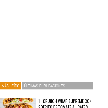
MÁS LEÍDO
ÚLTIMAS PUBLICACIONES