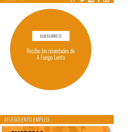
SUBSCRÍBETE
Recibe las novedades de
A Fuego Lento
AFUEGOLENTO EMPLEO