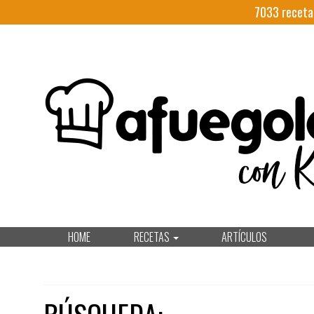
7033
receta
HOME
RECETAS
ARTÍCULOS