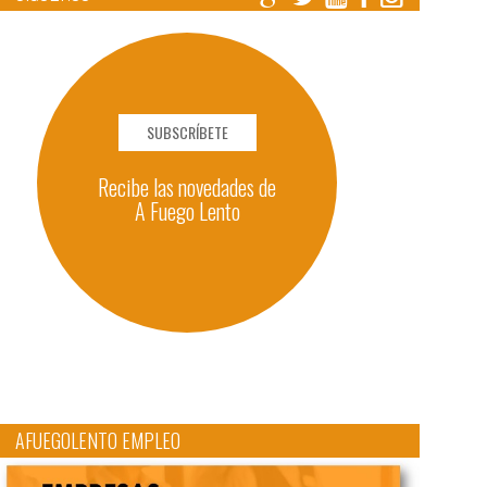
SUBSCRÍBETE
Recibe las novedades de
A Fuego Lento
AFUEGOLENTO EMPLEO