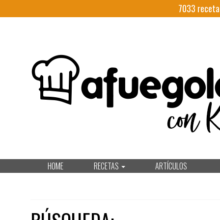
7033
receta
HOME
RECETAS
ARTÍCULOS