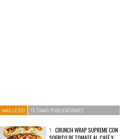
MÁS LEÍDO
ÚLTIMAS PUBLICACIONES