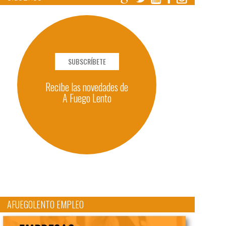
SUBSCRÍBETE
Recibe las novedades de
A Fuego Lento
AFUEGOLENTO EMPLEO