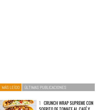
MÁS LEÍDO
ÚLTIMAS PUBLICACIONES