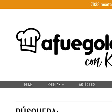
7033
receta
HOME
RECETAS
ARTÍCULOS