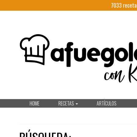
7033
receta
HOME
RECETAS
ARTÍCULOS