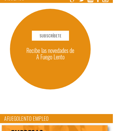
SUBSCRÍBETE
Recibe las novedades de
A Fuego Lento
AFUEGOLENTO EMPLEO