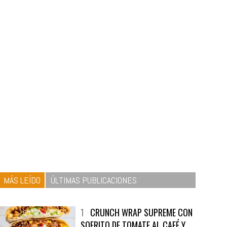
MÁS LEÍDO
ÚLTIMAS PUBLICACIONES