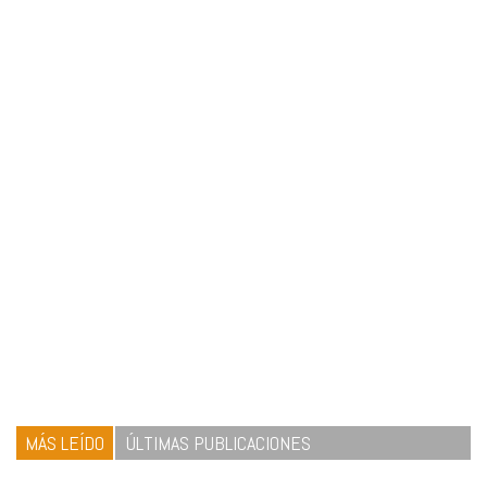
MÁS LEÍDO
ÚLTIMAS PUBLICACIONES