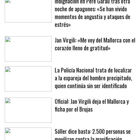
Indignación en Pere Garau tras otra
noche de apagones: «Se han vivido
momentos de angustia y ataques de
estrés»
Jan Virgili: «Me voy del Mallorca con el
corazón lleno de gratitud»
La Policía Nacional trata de localizar
a la expareja del hombre precipitado,
quien continúa sin ser identificado
Oficial: Jan Virgili deja el Mallorca y
ficha por el Brujas