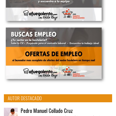
AUTOR DESTACADO
Pedro Manuel Collado Cruz