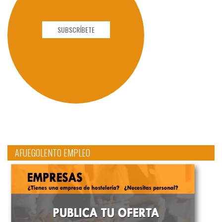
SUBSCRÍBETE
AFUEGOLENTO EMPLEO