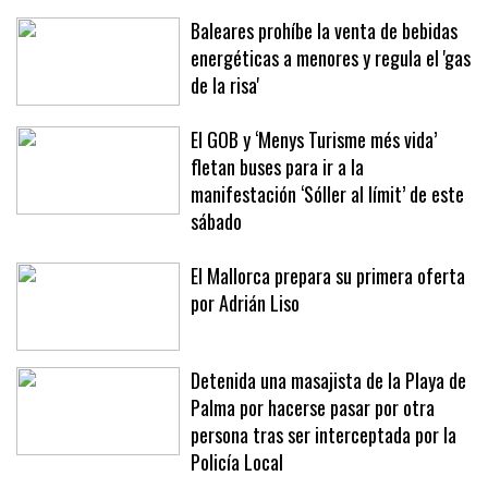
Baleares prohíbe la venta de bebidas
energéticas a menores y regula el 'gas
de la risa'
El GOB y ‘Menys Turisme més vida’
fletan buses para ir a la
manifestación ‘Sóller al límit’ de este
sábado
El Mallorca prepara su primera oferta
por Adrián Liso
Detenida una masajista de la Playa de
Palma por hacerse pasar por otra
persona tras ser interceptada por la
Policía Local