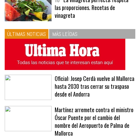
las proporciones. Recetas de
vinagreta
ÚLTIMAS NOTICIAS
MÁS LEÍDAS
Oficial: Josep Cerdà vuelve al Mallorca
hasta 2030 tras cerrar su traspaso
desde el Andorra
Martínez arremete contra el ministro
Óscar Puente por el cambio del
nombre del Aeropuerto de Palma de
Mallorca