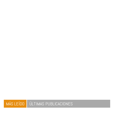
MÁS LEÍDO
ÚLTIMAS PUBLICACIONES