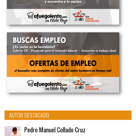
AUTOR DESTACADO
Pedro Manuel Collado Cruz