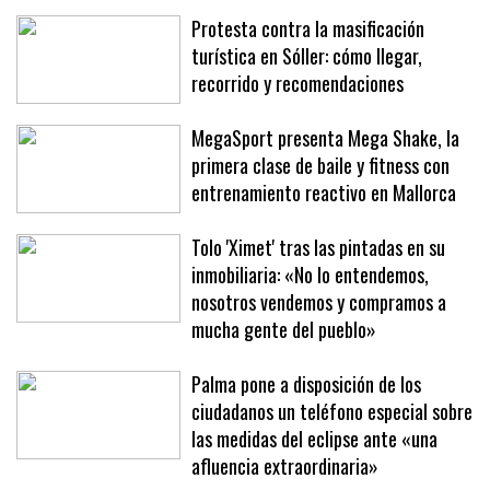
Protesta contra la masificación
turística en Sóller: cómo llegar,
recorrido y recomendaciones
MegaSport presenta Mega Shake, la
primera clase de baile y fitness con
entrenamiento reactivo en Mallorca
Tolo 'Ximet' tras las pintadas en su
inmobiliaria: «No lo entendemos,
nosotros vendemos y compramos a
mucha gente del pueblo»
Palma pone a disposición de los
ciudadanos un teléfono especial sobre
las medidas del eclipse ante «una
afluencia extraordinaria»