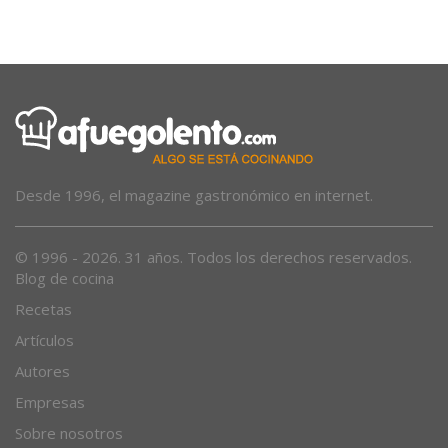
Desde 1996, el magazine gastronómico en internet.
© 1996 - 2026. 31 años. Todos los derechos reservados.
Blog de cocina
Recetas
Artículos
Autores
Empresas
Sobre nosotros