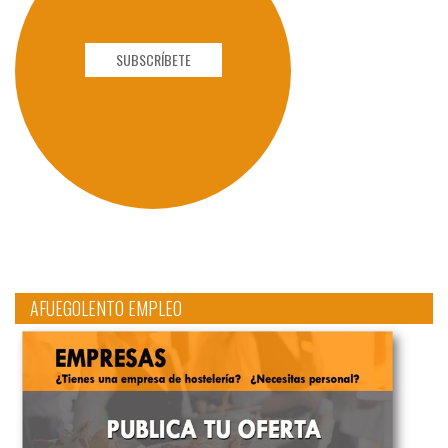
SUBSCRÍBETE
AFUEGOLENTO EMPLEO