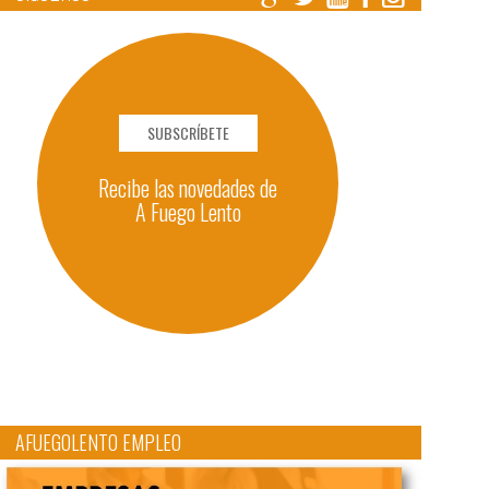
SUBSCRÍBETE
Recibe las novedades de
A Fuego Lento
AFUEGOLENTO EMPLEO