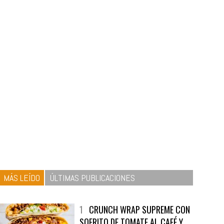
MÁS LEÍDO
ÚLTIMAS PUBLICACIONES