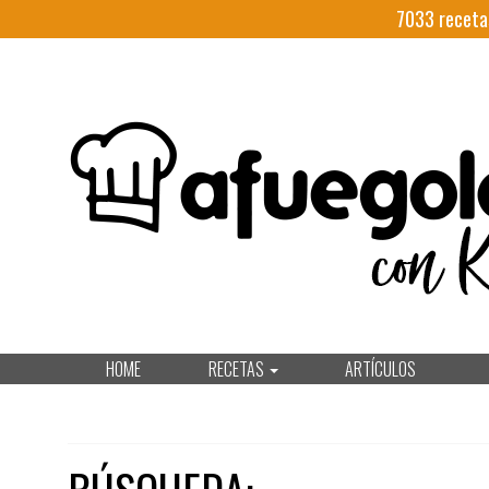
7033
receta
HOME
RECETAS
ARTÍCULOS