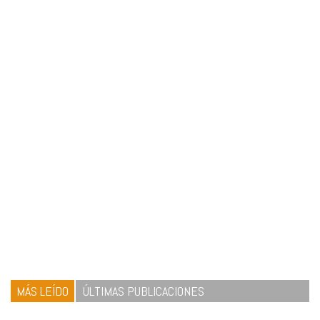
MÁS LEÍDO
ÚLTIMAS PUBLICACIONES