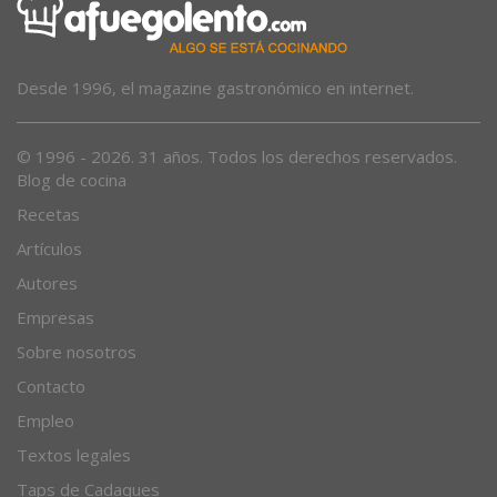
Desde 1996, el magazine gastronómico en internet.
© 1996 - 2026. 31 años. Todos los derechos reservados.
Blog de cocina
Recetas
Artículos
Autores
Empresas
Sobre nosotros
Contacto
Empleo