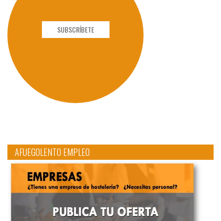
SUBSCRÍBETE
AFUEGOLENTO EMPLEO