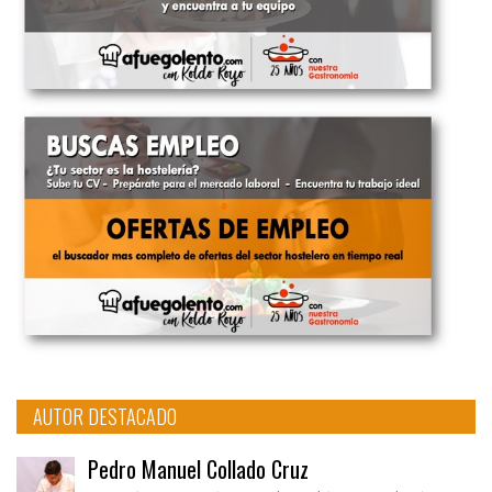
AUTOR DESTACADO
Pedro Manuel Collado Cruz