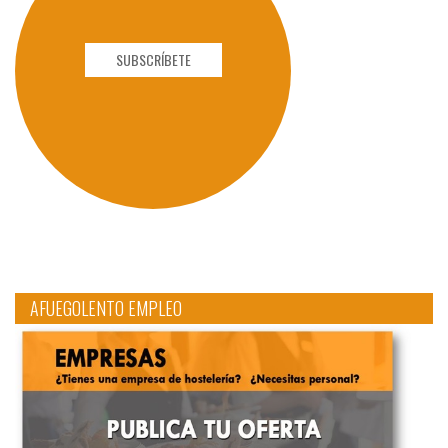
SUBSCRÍBETE
AFUEGOLENTO EMPLEO