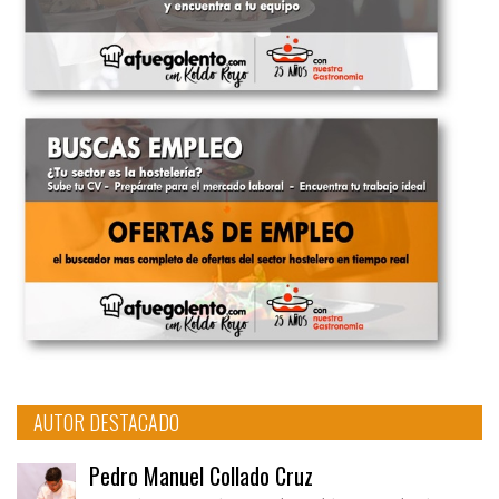
AUTOR DESTACADO
Pedro Manuel Collado Cruz