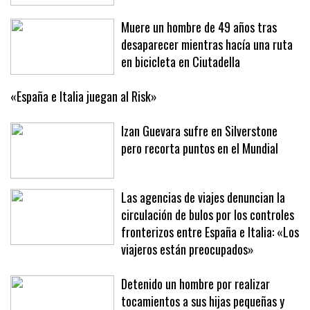
Muere un hombre de 49 años tras
desaparecer mientras hacía una ruta
en bicicleta en Ciutadella
«España e Italia juegan al Risk»
Izan Guevara sufre en Silverstone
pero recorta puntos en el Mundial
Las agencias de viajes denuncian la
circulación de bulos por los controles
fronterizos entre España e Italia: «Los
viajeros están preocupados»
Detenido un hombre por realizar
tocamientos a sus hijas pequeñas y