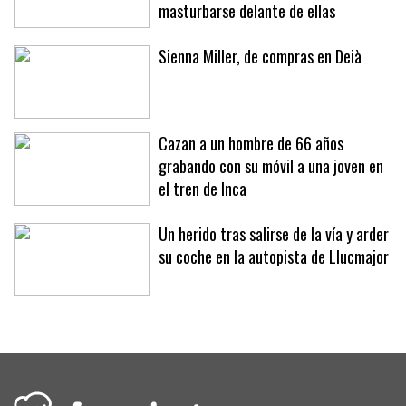
masturbarse delante de ellas
Sienna Miller, de compras en Deià
Cazan a un hombre de 66 años
grabando con su móvil a una joven en
el tren de Inca
Un herido tras salirse de la vía y arder
su coche en la autopista de Llucmajor