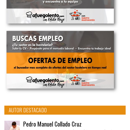
AUTOR DESTACADO
Pedro Manuel Collado Cruz