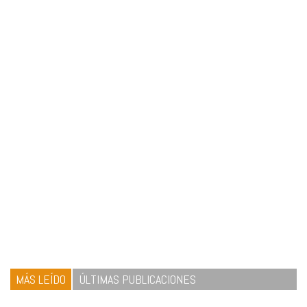
MÁS LEÍDO
ÚLTIMAS PUBLICACIONES