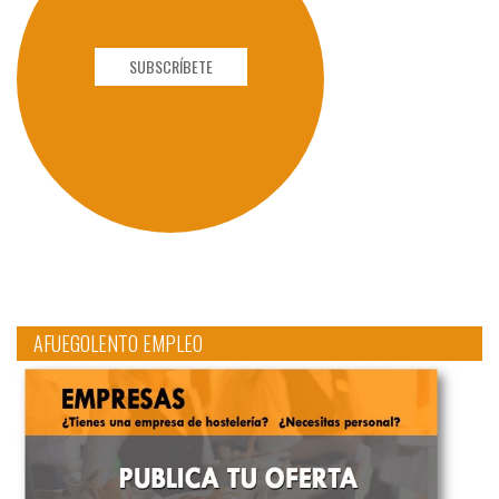
SUBSCRÍBETE
AFUEGOLENTO EMPLEO