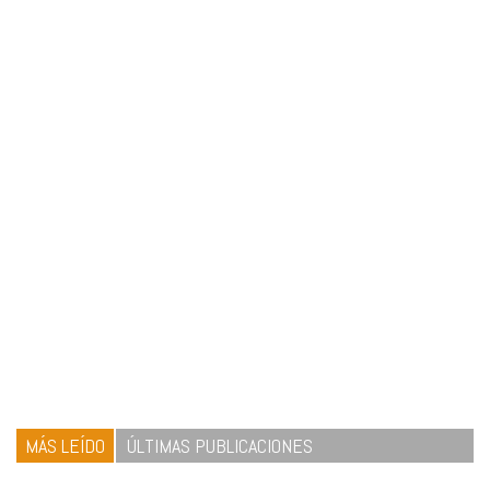
MÁS LEÍDO
ÚLTIMAS PUBLICACIONES