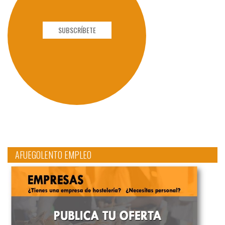
SUBSCRÍBETE
AFUEGOLENTO EMPLEO