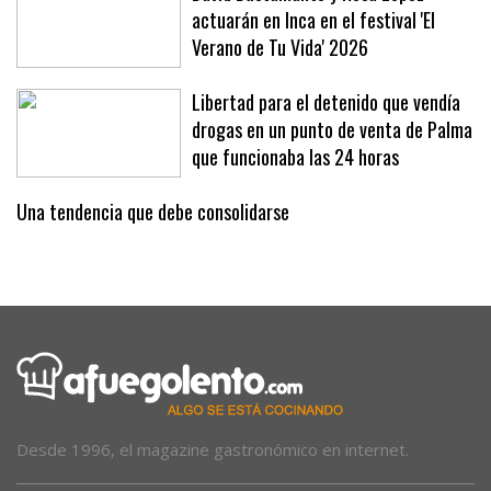
David Bustamante y Rosa López
actuarán en Inca en el festival 'El
Verano de Tu Vida' 2026
Libertad para el detenido que vendía
drogas en un punto de venta de Palma
que funcionaba las 24 horas
Una tendencia que debe consolidarse