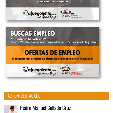
AUTOR DESTACADO
Pedro Manuel Collado Cruz