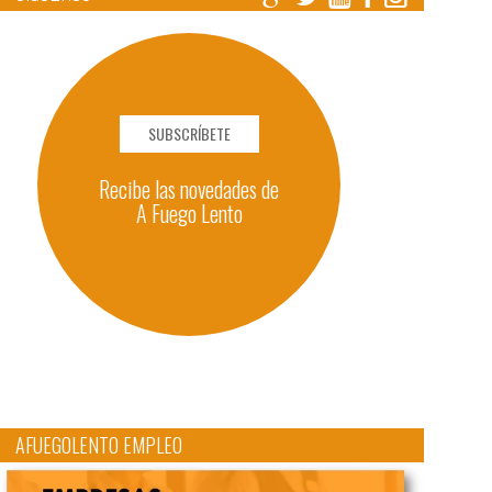
SUBSCRÍBETE
Recibe las novedades de
A Fuego Lento
AFUEGOLENTO EMPLEO