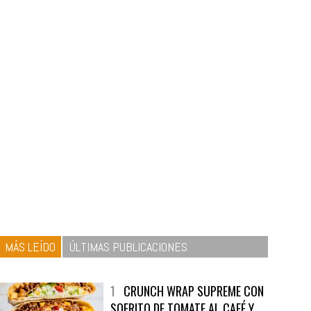
MÁS LEÍDO
ÚLTIMAS PUBLICACIONES