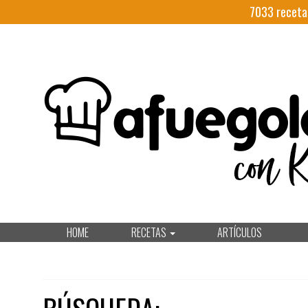
7033
receta
HOME
RECETAS
ARTÍCULOS