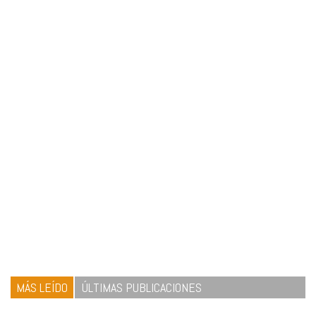
MÁS LEÍDO
ÚLTIMAS PUBLICACIONES