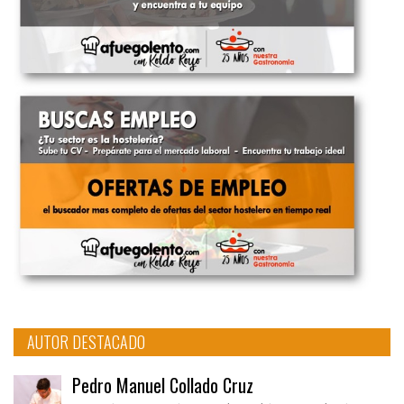
AUTOR DESTACADO
Pedro Manuel Collado Cruz