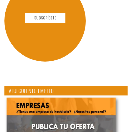
SUBSCRÍBETE
AFUEGOLENTO EMPLEO