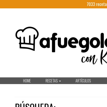
7033
receta
HOME
RECETAS
ARTÍCULOS