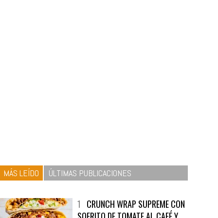
MÁS LEÍDO
ÚLTIMAS PUBLICACIONES