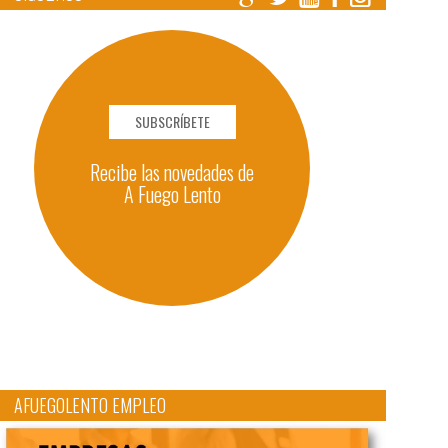
SUBSCRÍBETE
Recibe las novedades de
A Fuego Lento
AFUEGOLENTO EMPLEO