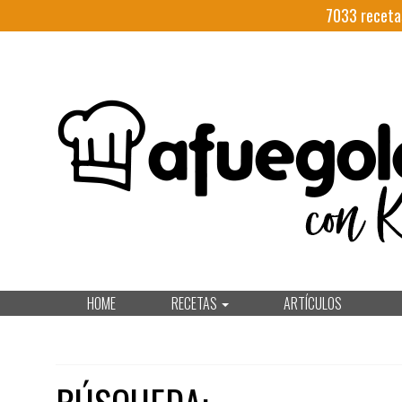
7033
receta
HOME
RECETAS
ARTÍCULOS