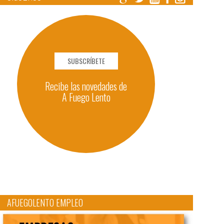
SUBSCRÍBETE
Recibe las novedades de
A Fuego Lento
AFUEGOLENTO EMPLEO