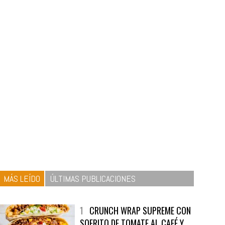
MÁS LEÍDO
ÚLTIMAS PUBLICACIONES