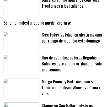
fronterizos a los italianos
Sóller, el malestar que no puede ignorarse
Casi todas las Islas, en alerta máxima
por riesgo de incendio este domingo
Una de cada diez pateras llegadas a
Baleares este año ha arribado en solo
una semana
Marga Pocoví y Biel Tous unen su
talento en el disco ‘Alcover: música i
vers’
Clamor en Son Gallard: «Esto es un