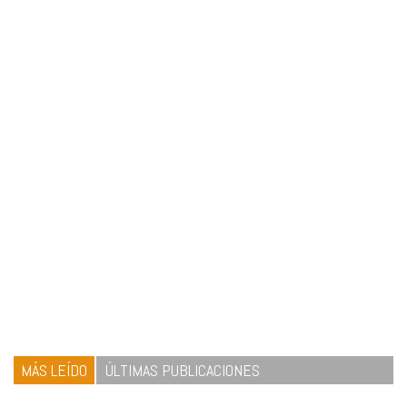
MÁS LEÍDO
ÚLTIMAS PUBLICACIONES