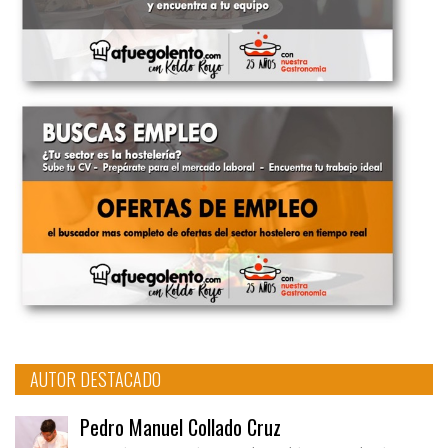
AUTOR DESTACADO
Pedro Manuel Collado Cruz