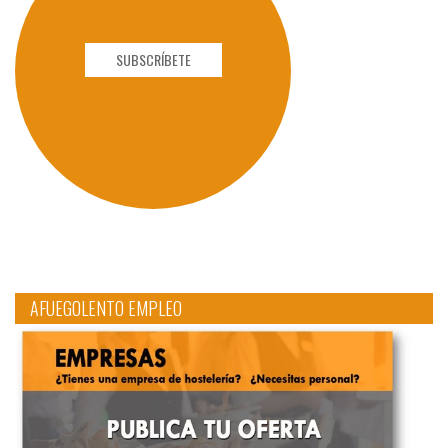
SUBSCRÍBETE
AFUEGOLENTO EMPLEO