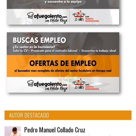
AUTOR DESTACADO
Pedro Manuel Collado Cruz