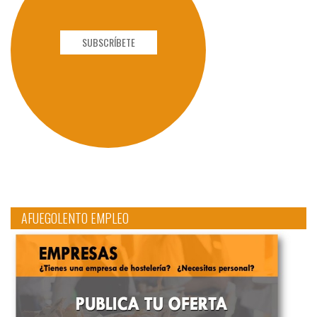
SUBSCRÍBETE
AFUEGOLENTO EMPLEO