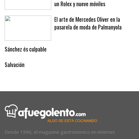
un Rolex y nueve móviles
El arte de Mercedes Oliver en la
pasarela de moda de Palmanyola
Sánchez és culpable
Salvación
Desde 1996, el magazine gastronómico en internet.