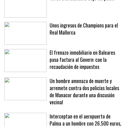
Unos ingresos de Champions para el
Real Mallorca
El frenazo inmobiliario en Baleares
pasa factura al Govern: cae la
recaudación de impuestos
Un hombre amenaza de muerte y
arremete contra dos policías locales
de Manacor durante una discusión
vecinal
Interceptan en el aeropuerto de
Palma a un hombre con 26.500 euros,