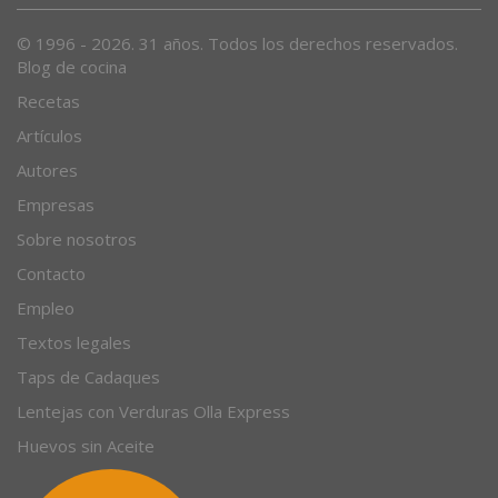
© 1996 - 2026. 31 años. Todos los derechos reservados.
Blog de cocina
Recetas
Artículos
Autores
Empresas
Sobre nosotros
Contacto
Empleo
Textos legales
Taps de Cadaques
Lentejas con Verduras Olla Express
Huevos sin Aceite